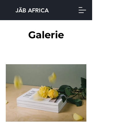
JÄB AFRICA
Galerie